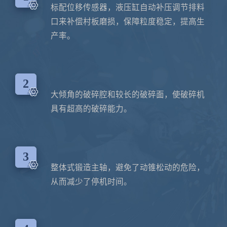
标配位移传感器，液压缸自动补压调节排料
口来补偿村板磨损，保障粒度稳定，提高生
产率。
2
大倾角的破碎腔和较长的破碎面，使破碎机
具有超高的破碎能力。
3
整体式锻造主轴，避免了动锥松动的危险，
从而减少了停机时间。