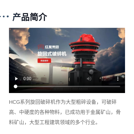
产品简介
HCG系列旋回破碎机作为大型粗碎设备，可破碎
高、中硬度的各种物料，已成功用于金属矿山，骨
料矿山，大型工程建筑领域的多个行业。