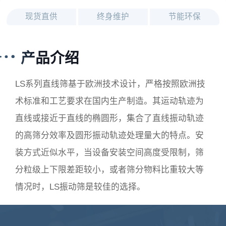
现货直供
终身维护
节能环保
产品介绍
LS系列直线筛基于欧洲技术设计，严格按照欧洲技
术标准和工艺要求在国内生产制造。其运动轨迹为
直线或接近于直线的椭圆形，集合了直线振动轨迹
的高筛分效率及圆形振动轨迹处理量大的特点。安
装方式近似水平，当设备安装空间高度受限制，筛
分粒级上下限差距较小，或者筛分物料比重较大等
情况时，LS振动筛是较佳的选择。