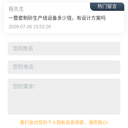
热门留言
吴先生
可以发下移动式破碎机设备有多少种型号，报价多少吗
2026-07-30 14:23:43
田先生
破碎沙石、日处理2千吨的破碎线一条，多少钱
2026-08-05 23:51:19
我们会对您的个人隐私信息保密，请您放心!