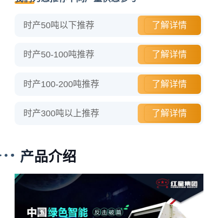
时产50吨以下推荐
了解详情
时产50-100吨推荐
了解详情
时产100-200吨推荐
了解详情
时产300吨以上推荐
了解详情
产品介绍