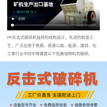
PF反击式破碎机独特的结构设计，先进的制造工
艺，广泛应用于铁路、高速公路、能源、建材、化
工等行业中的中等硬度以下低磨蚀物料的破碎。