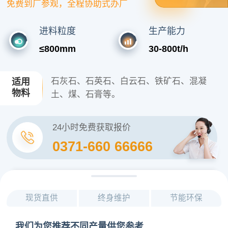
免费到厂参观，全程协助式办厂
进料粒度
生产能力
≤800mm
30-800t/h
石灰石、石英石、白云石、铁矿石、混凝
适用
物料
土、煤、石膏等。
24小时免费获取报价
0371-660 66666
现货直供
终身维护
节能环保
我们为您推荐不同产量供您参考