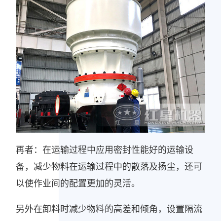
再者：在运输过程中应用密封性能好的运输设
备，减少物料在运输过程中的散落及扬尘，还可
以使作业间的配置更加的灵活。
另外在卸料时减少物料的高差和倾角，设置隔流