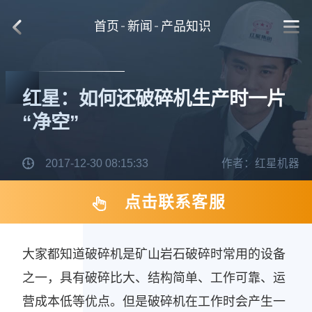
首页
新闻
产品知识
红星：如何还破碎机生产时一片
“净空”
2017-12-30 08:15:33
作者：红星机器
点击联系客服
大家都知道破碎机是矿山岩石破碎时常用的设备
之一，具有破碎比大、结构简单、工作可靠、运
营成本低等优点。但是破碎机在工作时会产生一