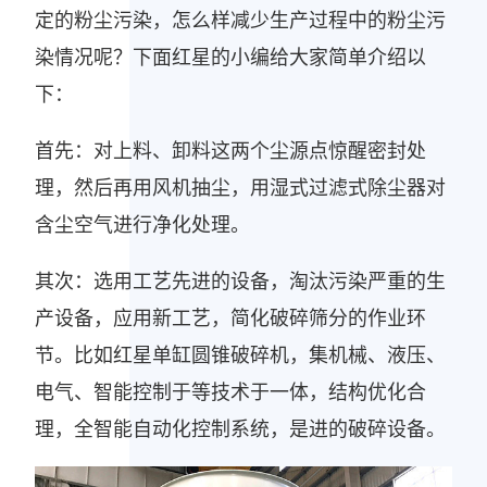
定的粉尘污染，怎么样减少生产过程中的粉尘污
染情况呢？下面红星的小编给大家简单介绍以
下：
首先：对上料、卸料这两个尘源点惊醒密封处
理，然后再用风机抽尘，用湿式过滤式除尘器对
含尘空气进行净化处理。
其次：选用工艺先进的设备，淘汰污染严重的生
产设备，应用新工艺，简化破碎筛分的作业环
节。比如红星单缸圆锥破碎机，集机械、液压、
电气、智能控制于等技术于一体，结构优化合
理，全智能自动化控制系统，是进的破碎设备。