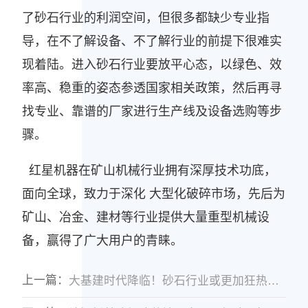
了砂石行业的利润空间，但很多都缺少专业指
导，在不了解设备、不了解行业的前提下很难实
现着陆。进入砂石行业要放平心态，以绿色、效
率高、稳重的姿态参透国家相关政策，然后再寻
找专业、靠谱的厂家进行生产线及设备选购等步
骤。
红星机器在矿山机械行业拥有深厚技术功底，
面向全球，致力于深化 大型化破碎市场，先后为
矿山、冶金、建材等行业提供大量重型机械设
备，赢得了广大用户的青睐。
上一篇：
大基建时代降临！砂石行业或更加狂热与惨烈