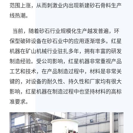
范围上涨，从而刺激业内出现新建砂石骨料生产
线热潮。
当前，随着砂石行业规模化生产越发普遍，环
保型破碎设备在砂石业中的应用逐渐增多。红星
机器在矿山机械行业驻扎多年，拥有丰富的研发
制造经验。受公司影响，红星机器非常重视产品
工艺和技术，在产品制造过程中，材料是非常关
键的，对设备的耐久性、持久性和厂家均有很大
影响，红星机器在制造过程中也坚持材料的高标
准要求。