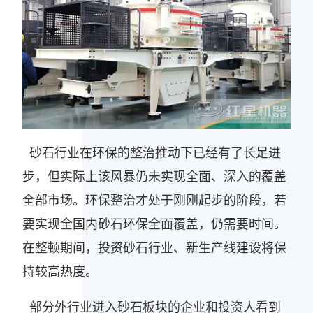
砂石行业在环保的整治推动下已经有了长足进
步，但实际上该风暴仍未实现全面、深入的覆盖
全部市场。环保整治才处于刚刚起步的阶段，若
要实现全国内砂石环保全面覆盖，仍需要时间。
在整顿期间，投资砂石行业、新生产线建设将保
持较高热度。
部分外行业进入砂石板块的企业和投资人看到